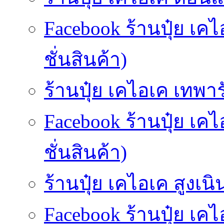
Facebook ร้านปุ๋ย 
ชั่นสินค้า)
ร้านปุ๋ย เคไอเค เทพารั
Facebook ร้านปุ๋ย เค
ชั่นสินค้า)
ร้านปุ๋ย เคไอเค สูงเนิน
Facebook ร้านปุ๋ย เค