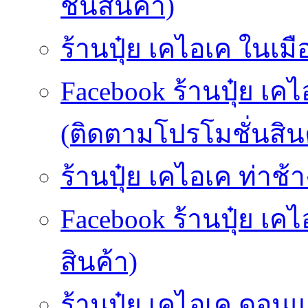
ชั่นสินค้า)
ร้านปุ๋ย เคไอเค ในเมื
Facebook ร้านปุ๋ย เคไ
(ติดตามโปรโมชั่นสิน
ร้านปุ๋ย เคไอเค ท่าช้า
Facebook ร้านปุ๋ย เค
สินค้า)
ร้านปุ๋ย เคไอเค ดอนแ