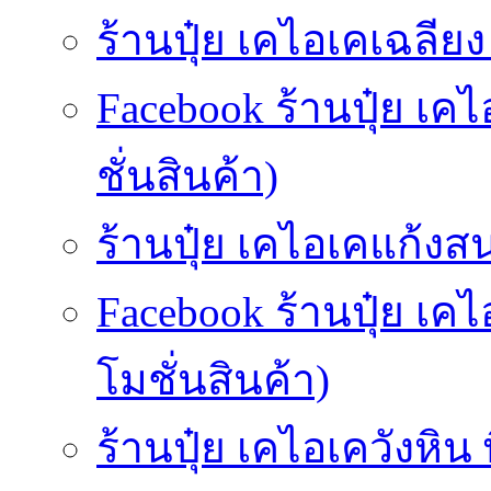
ร้านปุ๋ย เคไอเคเฉลียง (
Facebook ร้านปุ๋ย เค
ชั่นสินค้า)
ร้านปุ๋ย เคไอเคแก้งส
Facebook ร้านปุ๋ย เ
โมชั่นสินค้า)
ร้านปุ๋ย เคไอเควังหิน 