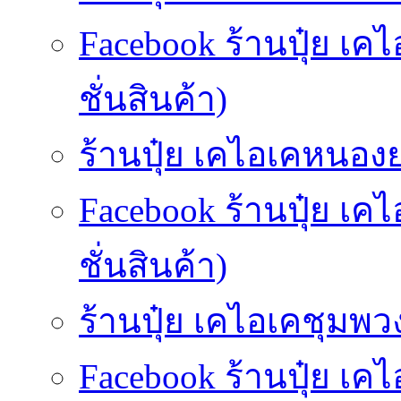
Facebook ร้านปุ๋ย เ
ชั่นสินค้า)
ร้านปุ๋ย เคไอเคหนองยา
Facebook ร้านปุ๋ย เ
ชั่นสินค้า)
ร้านปุ๋ย เคไอเคชุมพวง
Facebook ร้านปุ๋ย เค