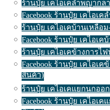
ร้านปุ๋ย เคไอเคลำพญากลาง
Facebook ร้านปุ๋ย เคไอเ
ร้านปุ๋ย เคไอเคบ้านเหลื่อม-
Facebook ร้านปุ๋ย เคไอเคบ
ร้านปุ๋ย เคไอเคข้างการไฟฟ
Facebook ร้านปุ๋ย เคไอเค
สินค้า)
ร้านปุ๋ย เคไอเคแยกนกออก ป
Facebook ร้านปุ๋ย เคไอเ