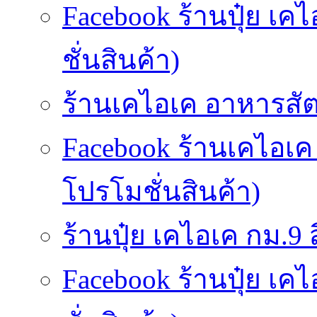
Facebook ร้านปุ๋ย เค
ชั่นสินค้า)
ร้านเคไอเค อาหารสัตว
Facebook ร้านเคไอเค
โปรโมชั่นสินค้า)
ร้านปุ๋ย เคไอเค กม.9 สี
Facebook ร้านปุ๋ย เค