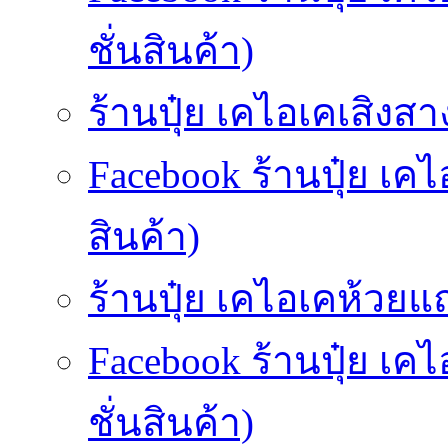
ชั่นสินค้า)
ร้านปุ๋ย เคไอเคเสิงสาง
Facebook ร้านปุ๋ย เค
สินค้า)
ร้านปุ๋ย เคไอเคห้วยแถ
Facebook ร้านปุ๋ย เ
ชั่นสินค้า)