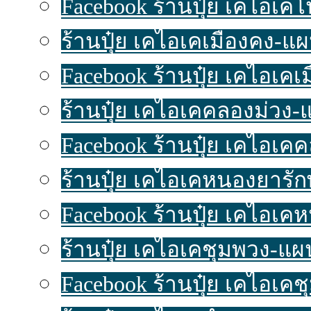
Facebook ร้านปุ๋ย เคไอเค
ร้านปุ๋ย เคไอเคเมืองคง-แผนท
Facebook ร้านปุ๋ย เคไอเคเ
ร้านปุ๋ย เคไอเคคลองม่วง-แผ
Facebook ร้านปุ๋ย เคไอเค
ร้านปุ๋ย เคไอเคหนองยารักษ์
Facebook ร้านปุ๋ย เคไอเค
ร้านปุ๋ย เคไอเคชุมพวง-แผนท
Facebook ร้านปุ๋ย เคไอเค