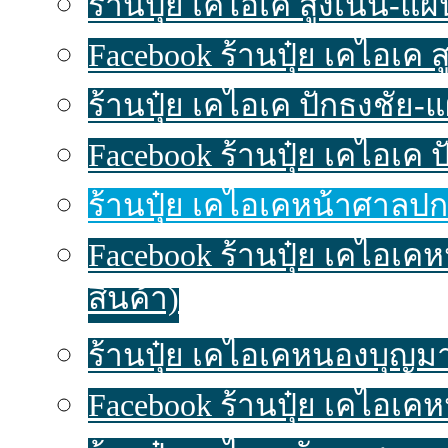
ร้านปุ๋ย เคไอเค สูงเนิน-แผนท
Facebook ร้านปุ๋ย เคไอเค 
ร้านปุ๋ย เคไอเค ปักธงชัย-แผ
Facebook ร้านปุ๋ย เคไอเค 
ร้านปุ๋ย เคไอเคหน้าศาลปก
Facebook ร้านปุ๋ย เคไอเ
สินค้า)
ร้านปุ๋ย เคไอเคหนองบุญมาก
Facebook ร้านปุ๋ย เคไอเค