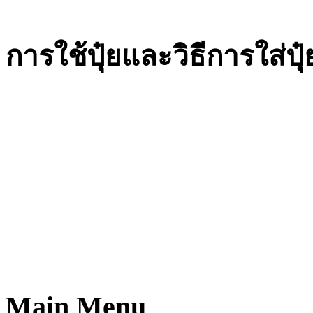
การใช้ปุ๋ยและวิธีการใส่ปุ๋
Main Menu