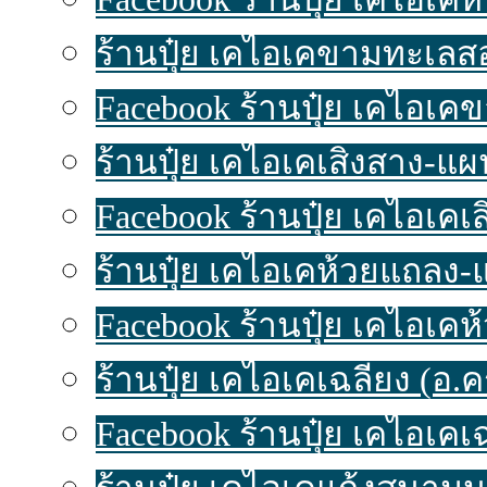
ร้านปุ๋ย เคไอเคขามทะเลสอ-
Facebook ร้านปุ๋ย เคไอเค
ร้านปุ๋ย เคไอเคเสิงสาง-แผนท
Facebook ร้านปุ๋ย เคไอเคเ
ร้านปุ๋ย เคไอเคห้วยแถลง-แผ
Facebook ร้านปุ๋ย เคไอเค
ร้านปุ๋ย เคไอเคเฉลียง (อ.ครบ
Facebook ร้านปุ๋ย เคไอเคเ