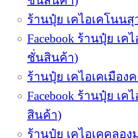
ชั่นสินค้า)
ร้านปุ๋ย เคไอเคโนนสุ
Facebook ร้านปุ๋ย เ
ชั่นสินค้า)
ร้านปุ๋ย เคไอเคเมืองคง
Facebook ร้านปุ๋ย เค
สินค้า)
ร้านปุ๋ย เคไอเคคลองม่