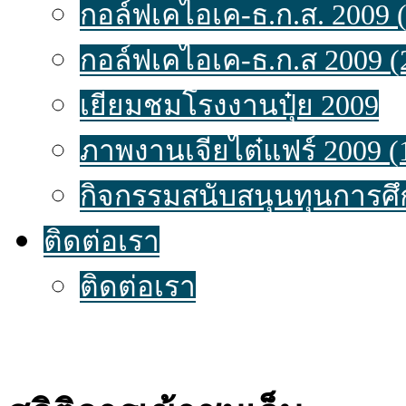
กอล์ฟเคไอเค-ธ.ก.ส. 2009 (
กอล์ฟเคไอเค-ธ.ก.ส 2009 (
เยี่ยมชมโรงงานปุ๋ย 2009
ภาพงานเจียไต๋แฟร์ 2009 (
กิจกรรมสนับสนุนทุนการศึ
ติดต่อเรา
ติดต่อเรา