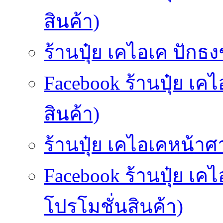
สินค้า)
ร้านปุ๋ย เคไอเค ปักธงช
Facebook ร้านปุ๋ย เค
สินค้า)
ร้านปุ๋ย เคไอเคหน้าศ
Facebook ร้านปุ๋ย เ
โปรโมชั่นสินค้า)