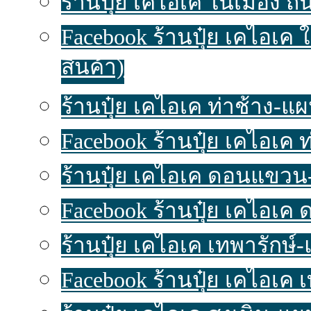
ร้านปุ๋ย เคไอเค ในเมือง ถน
Facebook ร้านปุ๋ย เคไอเค 
สินค้า)
ร้านปุ๋ย เคไอเค ท่าช้าง-แผนท
Facebook ร้านปุ๋ย เคไอเค 
ร้านปุ๋ย เคไอเค ดอนแขวน-แ
Facebook ร้านปุ๋ย เคไอเค
ร้านปุ๋ย เคไอเค เทพารักษ์-แ
Facebook ร้านปุ๋ย เคไอเค 