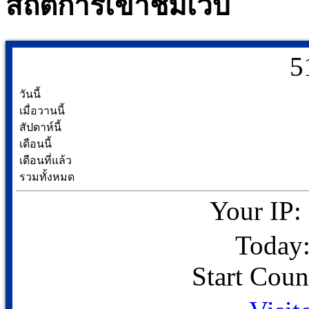
สถิติการเข้าชมเว็บ
5
วันนี้
เมื่อวานนี้
สัปดาห์นี้
เดือนนี้
เดือนที่แล้ว
รวมทั้งหมด
Your IP:
Today:
Start Coun