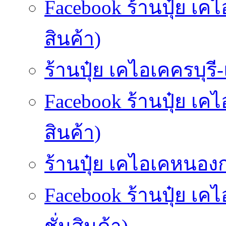
Facebook ร้านปุ๋ย เค
สินค้า)
ร้านปุ๋ย เคไอเคครบุรี-แ
Facebook ร้านปุ๋ย เค
สินค้า)
ร้านปุ๋ย เคไอเคหนองกร
Facebook ร้านปุ๋ย เ