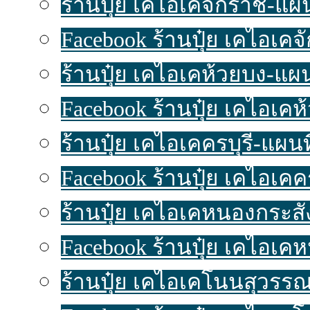
ร้านปุ๋ย เคไอเคจักราช-แผนท
Facebook ร้านปุ๋ย เคไอเค
ร้านปุ๋ย เคไอเคห้วยบง-แผนท
Facebook ร้านปุ๋ย เคไอเคห
ร้านปุ๋ย เคไอเคครบุรี-แผนที่
Facebook ร้านปุ๋ย เคไอเคค
ร้านปุ๋ย เคไอเคหนองกระสัง
Facebook ร้านปุ๋ย เคไอเค
ร้านปุ๋ย เคไอเคโนนสุวรรณ-