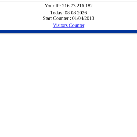
Your IP: 216.73.216.182
Today: 08 08 2026
Start Counter : 01/04/2013
Visitors Counter