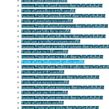
ร้านปุ๋ย เคไอเคห้วยแถลง-แผนที่ตั้ง
Facebook ร้านปุ๋ย เคไอเคห้วยแถลง (ติดตามโปรโมชั่นสินค้า)
ร้านปุ๋ย เคไอเคเฉลียง (อ.ครบุรี) แผนที่ตั้ง
Facebook ร้านปุ๋ย เคไอเคเฉลียงครบุรี (ติดตามโปรโมชั่นสินค้า)
ร้านปุ๋ย เคไอเคแก้งสนามนาง-แผนที่ตั้ง
Facebook ร้านปุ๋ย เคไอเคแก้งสนามนาง (ติดตามโปรโมชั่นสินค้า)
ร้านปุ๋ย เคไอเควังหิน พิมาย-แผนที่ตั้ง
Facebook ร้านปุ๋ย เคไอเควังหิน พิมาย (ติดตามโปรโมชั่นสินค้า)
ร้านเคไอเค อาหารสัตว์ ด่านขุนทด-แผนที่ตั้ง
Facebook ร้านเคไอเค อาหารสัตว์ ด่านขุนทด (ติดตามโปรโมชั่นสิ
ร้านปุ๋ย เคไอเค กม.9 สีคิ้ว-แผนที่ตั้ง
Facebook ร้านปุ๋ย เคไอเค กม.9 สีคิ้ว (ติดตามโปรโมชั่นสินค้า)
ร้านปุ๋ย เคไอเค ในเมือง ถนนช้างเผือก-แผนที่ตั้ง
Facebook ร้านปุ๋ย เคไอเค ในเมือง ถ.ช้างเผือก (ติดตามโปรโมชั่นสิ
ร้านปุ๋ย เคไอเค ท่าช้าง-แผนที่ตั้ง
Facebook ร้านปุ๋ย เคไอเค ท่าช้าง (ติดตามโปรโมชั่นสินค้า)
ร้านปุ๋ย เคไอเค ดอนแขวน-แผนที่ตั้ง
Facebook ร้านปุ๋ย เคไอเค ดอนแขวน (ติดตามโปรโมชั่นสินค้า)
ร้านปุ๋ย เคไอเค เทพารักษ์-แผนที่ตั้ง
Facebook ร้านปุ๋ย เคไอเค เทพารักษ์ (ติดตามโปรโมชั่นสินค้า)
ร้านปุ๋ย เคไอเค สูงเนิน-แผนที่ตั้ง
Facebook ร้านปุ๋ย เคไอเค สูงเนิน (ติดตามโปรโมชั่นสินค้า)