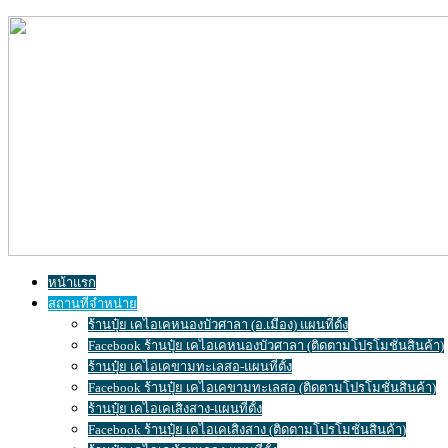
หน้าแรก
สถานที่จำหน่าย
ร้านปุ๋ย เคไอเคหนองบัวศาลา (อ.เมือง) แผนที่ตั้ง
Facebook ร้านปุ๋ย เคไอเคหนองบัวศาลา (ติดตามโปรโมชั่นสินค้า)
ร้านปุ๋ย เคไอเคขามทะเลสอ-แผนที่ตั้ง
Facebook ร้านปุ๋ย เคไอเคขามทะเลสอ (ติดตามโปรโมชั่นสินค้า)
ร้านปุ๋ย เคไอเคเสิงสาง-แผนที่ตั้ง
Facebook ร้านปุ๋ย เคไอเคเสิงสาง (ติดตามโปรโมชั่นสินค้า)