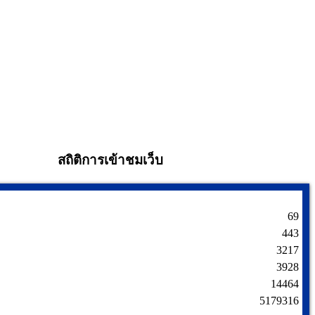
สถิติการเข้าชมเว็บ
69
443
3217
3928
14464
5179316