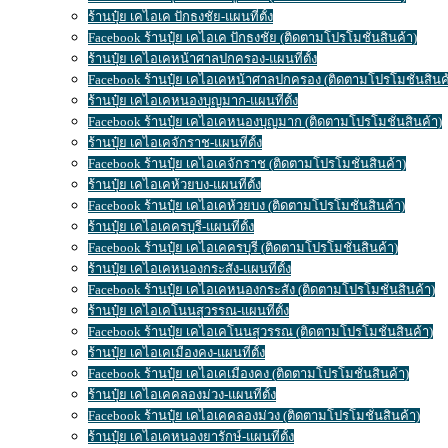
ร้านปุ๋ย เคไอเค ปักธงชัย-แผนที่ตั้ง
Facebook ร้านปุ๋ย เคไอเค ปักธงชัย (ติดตามโปรโมชั่นสินค้า)
ร้านปุ๋ย เคไอเคหน้าศาลปกครอง-แผนที่ตั้ง
Facebook ร้านปุ๋ย เคไอเคหน้าศาลปกครอง (ติดตามโปรโมชั่นสินค
ร้านปุ๋ย เคไอเคหนองบุญมาก-แผนที่ตั้ง
Facebook ร้านปุ๋ย เคไอเคหนองบุญมาก (ติดตามโปรโมชั่นสินค้า)
ร้านปุ๋ย เคไอเคจักราช-แผนที่ตั้ง
Facebook ร้านปุ๋ย เคไอเคจักราช (ติดตามโปรโมชั่นสินค้า)
ร้านปุ๋ย เคไอเคห้วยบง-แผนที่ตั้ง
Facebook ร้านปุ๋ย เคไอเคห้วยบง (ติดตามโปรโมชั่นสินค้า)
ร้านปุ๋ย เคไอเคครบุรี-แผนที่ตั้ง
Facebook ร้านปุ๋ย เคไอเคครบุรี (ติดตามโปรโมชั่นสินค้า)
ร้านปุ๋ย เคไอเคหนองกระสัง-แผนที่ตั้ง
Facebook ร้านปุ๋ย เคไอเคหนองกระสัง (ติดตามโปรโมชั่นสินค้า)
ร้านปุ๋ย เคไอเคโนนสุวรรณ-แผนที่ตั้ง
Facebook ร้านปุ๋ย เคไอเคโนนสุวรรณ (ติดตามโปรโมชั่นสินค้า)
ร้านปุ๋ย เคไอเคเมืองคง-แผนที่ตั้ง
Facebook ร้านปุ๋ย เคไอเคเมืองคง (ติดตามโปรโมชั่นสินค้า)
ร้านปุ๋ย เคไอเคคลองม่วง-แผนที่ตั้ง
Facebook ร้านปุ๋ย เคไอเคคลองม่วง (ติดตามโปรโมชั่นสินค้า)
ร้านปุ๋ย เคไอเคหนองยารักษ์-แผนที่ตั้ง