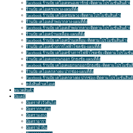
Facebook ร้านปุ๋ย เคไอเคหนองยารักษ์ (ติดตามโปรโมชั่นสินค้า)
ร้านปุ๋ย เคไอเคชุมพวง-แผนที่ตั้ง
Facebook ร้านปุ๋ย เคไอเคชุมพวง (ติดตามโปรโมชั่นสินค้า)
ร้านปุ๋ย เคไอเคลำพญากลาง-แผนที่ตั้ง
Facebook ร้านปุ๋ย เคไอเคลำพญากลาง (ติดตามโปรโมชั่นสินค้า)
ร้านปุ๋ย เคไอเคบ้านเหลื่อม-แผนที่ตั้ง
Facebook ร้านปุ๋ย เคไอเคบ้านเหลื่อม (ติดตามโปรโมชั่นสินค้า)
ร้านปุ๋ย เคไอเคข้างการไฟฟ้าโชคชัย-แผนที่ตั้ง
Facebook ร้านปุ๋ย เคไอเคข้างการไฟฟ้าโชคชัย (ติดตามโปรโมชั่น
ร้านปุ๋ย เคไอเคแยกนกออก ปักธงชัย-แผนที่ตั้ง
Facebook ร้านปุ๋ย เคไอเคแยกนกออกปักธงชัย (ติดตามโปรโมชั่นส
ร้านปุ๋ย เคไอเคกลางดง ปากช่อง-แผนที่ตั้ง
Facebook ร้านปุ๋ย เคไอเคกลางดง ปากช่อง (ติดตามโปรโมชั่นสินค้
คลังสินค้าเคไอเค
หมวดสินค้า
ปุ๋ยเคมี
ปุ๋ยตราหัววัวคันไถ
ปุ๋ยตรากระต่าย
ปุ๋ยตรามงกุฎ
ปุ๋ยตรายารา
ปุ๋ยตราม้าบิน