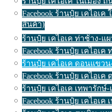
ร้านปุ๋ย เคไอเค ในเมือง ถน
Facebook ร้านปุ๋ย เคไอเค 
สินค้า)
ร้านปุ๋ย เคไอเค ท่าช้าง-แผนท
Facebook ร้านปุ๋ย เคไอเค 
ร้านปุ๋ย เคไอเค ดอนแขวน-แ
Facebook ร้านปุ๋ย เคไอเค
ร้านปุ๋ย เคไอเค เทพารักษ์-แ
Facebook ร้านปุ๋ย เคไอเค 