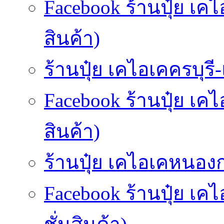
Facebook ร้านปุ๋ย เค
สินค้า)
ร้านปุ๋ย เคไอเคครบุรี-แ
Facebook ร้านปุ๋ย เค
สินค้า)
ร้านปุ๋ย เคไอเคหนองกร
Facebook ร้านปุ๋ย เ