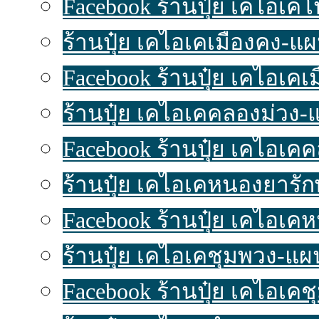
Facebook ร้านปุ๋ย เคไอเค
ร้านปุ๋ย เคไอเคเมืองคง-แผนท
Facebook ร้านปุ๋ย เคไอเคเ
ร้านปุ๋ย เคไอเคคลองม่วง-แผ
Facebook ร้านปุ๋ย เคไอเค
ร้านปุ๋ย เคไอเคหนองยารักษ์
Facebook ร้านปุ๋ย เคไอเค
ร้านปุ๋ย เคไอเคชุมพวง-แผนท
Facebook ร้านปุ๋ย เคไอเค