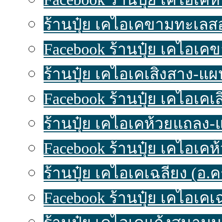
ร้านปุ๋ย เคไอเคขามทะเลสอ-
Facebook ร้านปุ๋ย เคไอเค
ร้านปุ๋ย เคไอเคเสิงสาง-แผนท
Facebook ร้านปุ๋ย เคไอเคเ
ร้านปุ๋ย เคไอเคห้วยแถลง-แผ
Facebook ร้านปุ๋ย เคไอเค
ร้านปุ๋ย เคไอเคเฉลียง (อ.ครบ
Facebook ร้านปุ๋ย เคไอเคเ