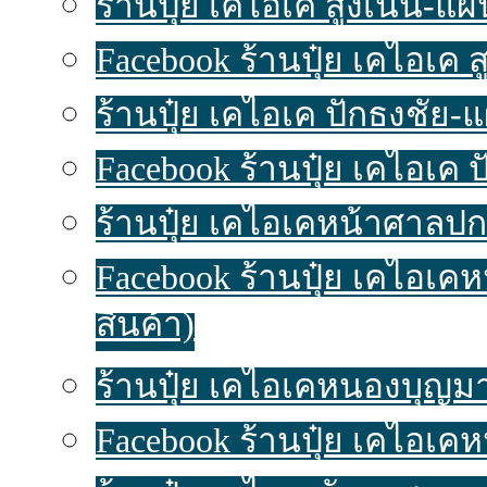
ร้านปุ๋ย เคไอเค สูงเนิน-แผนท
Facebook ร้านปุ๋ย เคไอเค 
ร้านปุ๋ย เคไอเค ปักธงชัย-แผ
Facebook ร้านปุ๋ย เคไอเค 
ร้านปุ๋ย เคไอเคหน้าศาลปก
Facebook ร้านปุ๋ย เคไอเ
สินค้า)
ร้านปุ๋ย เคไอเคหนองบุญมาก
Facebook ร้านปุ๋ย เคไอเค