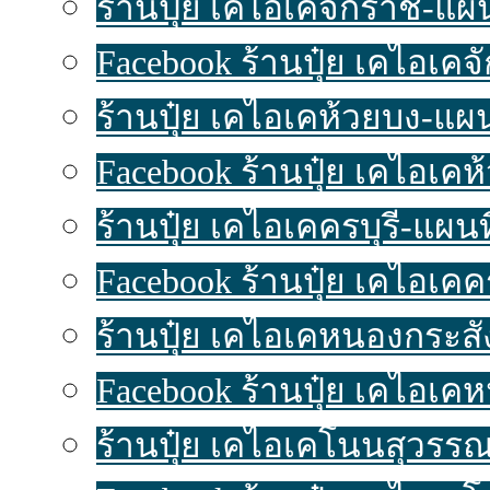
ร้านปุ๋ย เคไอเคจักราช-แผนท
Facebook ร้านปุ๋ย เคไอเค
ร้านปุ๋ย เคไอเคห้วยบง-แผนท
Facebook ร้านปุ๋ย เคไอเคห
ร้านปุ๋ย เคไอเคครบุรี-แผนที่
Facebook ร้านปุ๋ย เคไอเคค
ร้านปุ๋ย เคไอเคหนองกระสัง
Facebook ร้านปุ๋ย เคไอเค
ร้านปุ๋ย เคไอเคโนนสุวรรณ-