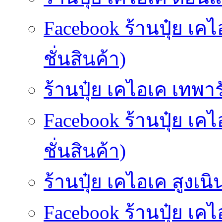
Facebook ร้านปุ๋ย 
ชั่นสินค้า)
ร้านปุ๋ย เคไอเค เทพารั
Facebook ร้านปุ๋ย เค
ชั่นสินค้า)
ร้านปุ๋ย เคไอเค สูงเนิน
Facebook ร้านปุ๋ย เค