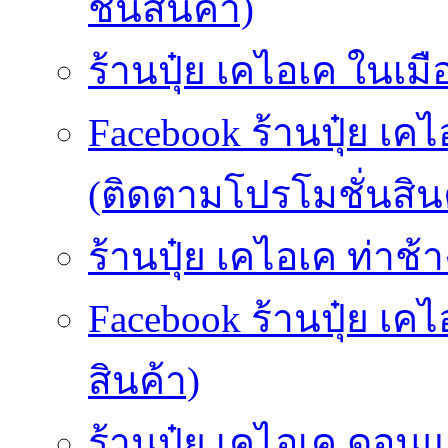
ชั่นสินค้า)
ร้านปุ๋ย เคไอเค ในเมื
Facebook ร้านปุ๋ย เคไ
(ติดตามโปรโมชั่นสิน
ร้านปุ๋ย เคไอเค ท่าช้า
Facebook ร้านปุ๋ย เค
สินค้า)
ร้านปุ๋ย เคไอเค ดอนแ