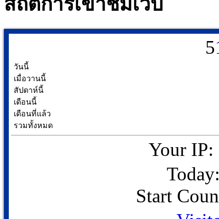
สถิติการเข้าชมเว็บ
5
วันนี้
เมื่อวานนี้
สัปดาห์นี้
เดือนนี้
เดือนที่แล้ว
รวมทั้งหมด
Your IP:
Today:
Start Coun