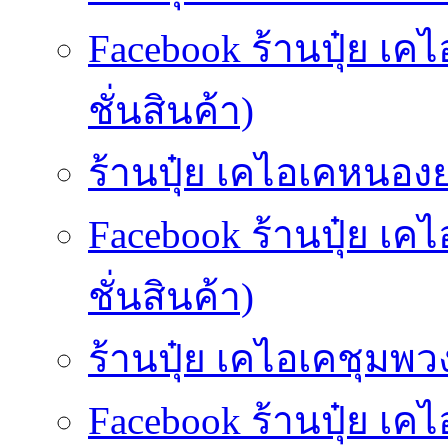
Facebook ร้านปุ๋ย เ
ชั่นสินค้า)
ร้านปุ๋ย เคไอเคหนองยา
Facebook ร้านปุ๋ย เ
ชั่นสินค้า)
ร้านปุ๋ย เคไอเคชุมพวง
Facebook ร้านปุ๋ย เค