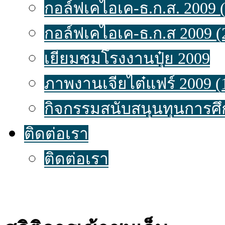
กอล์ฟเคไอเค-ธ.ก.ส. 2009 (
กอล์ฟเคไอเค-ธ.ก.ส 2009 (
เยี่ยมชมโรงงานปุ๋ย 2009
ภาพงานเจียไต๋แฟร์ 2009 (
กิจกรรมสนับสนุนทุนการศึ
ติดต่อเรา
ติดต่อเรา