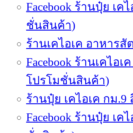
Facebook ร้านปุ๋ย เค
ชั่นสินค้า)
ร้านเคไอเค อาหารสัตว
Facebook ร้านเคไอเค
โปรโมชั่นสินค้า)
ร้านปุ๋ย เคไอเค กม.9 สี
Facebook ร้านปุ๋ย เค