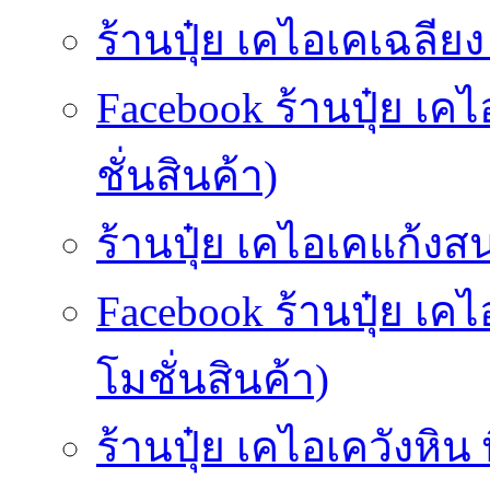
ร้านปุ๋ย เคไอเคเฉลียง (
Facebook ร้านปุ๋ย เค
ชั่นสินค้า)
ร้านปุ๋ย เคไอเคแก้งส
Facebook ร้านปุ๋ย เ
โมชั่นสินค้า)
ร้านปุ๋ย เคไอเควังหิน 