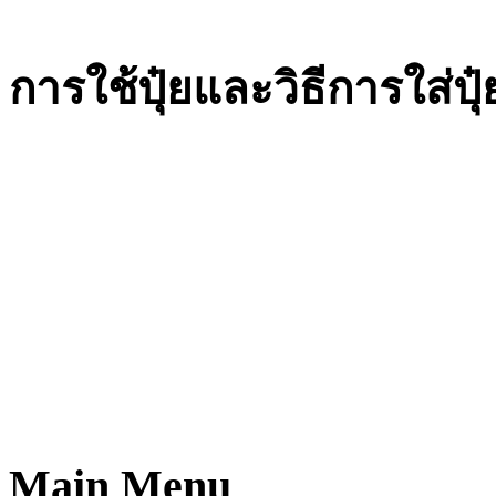
การใช้ปุ๋ยและวิธีการใส่ปุ๋
Main Menu