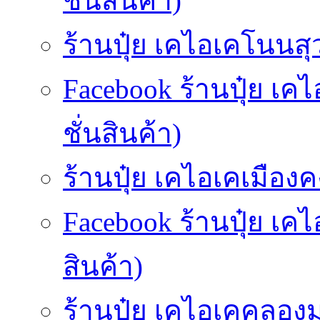
ชั่นสินค้า)
ร้านปุ๋ย เคไอเคโนนสุ
Facebook ร้านปุ๋ย เ
ชั่นสินค้า)
ร้านปุ๋ย เคไอเคเมืองคง
Facebook ร้านปุ๋ย เค
สินค้า)
ร้านปุ๋ย เคไอเคคลองม่