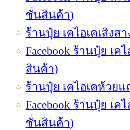
ชั่นสินค้า)
ร้านปุ๋ย เคไอเคเสิงสาง
Facebook ร้านปุ๋ย เค
สินค้า)
ร้านปุ๋ย เคไอเคห้วยแถ
Facebook ร้านปุ๋ย เ
ชั่นสินค้า)