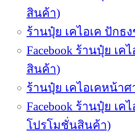
สินค้า)
ร้านปุ๋ย เคไอเค ปักธงช
Facebook ร้านปุ๋ย เค
สินค้า)
ร้านปุ๋ย เคไอเคหน้าศ
Facebook ร้านปุ๋ย เ
โปรโมชั่นสินค้า)