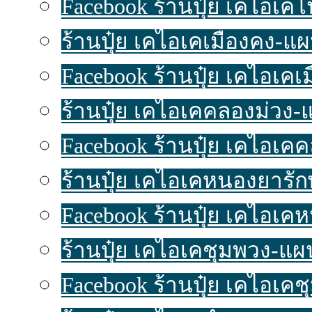
Facebook ร้านปุ๋ย เคไอเค
ร้านปุ๋ย เคไอเคเมืองคง-แผนท
Facebook ร้านปุ๋ย เคไอเคเ
ร้านปุ๋ย เคไอเคคลองม่วง-แผ
Facebook ร้านปุ๋ย เคไอเค
ร้านปุ๋ย เคไอเคหนองยารักษ์
Facebook ร้านปุ๋ย เคไอเค
ร้านปุ๋ย เคไอเคชุมพวง-แผนท
Facebook ร้านปุ๋ย เคไอเค