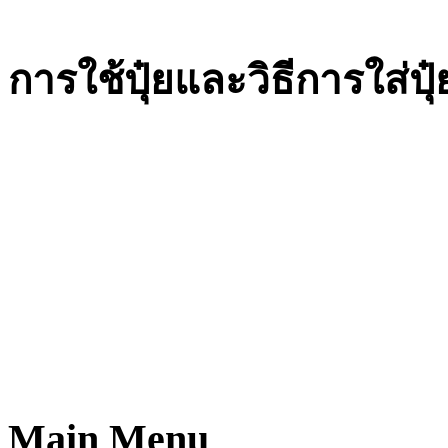
การใช้ปุ๋ยและวิธีการใส่ปุ๋
Main Menu