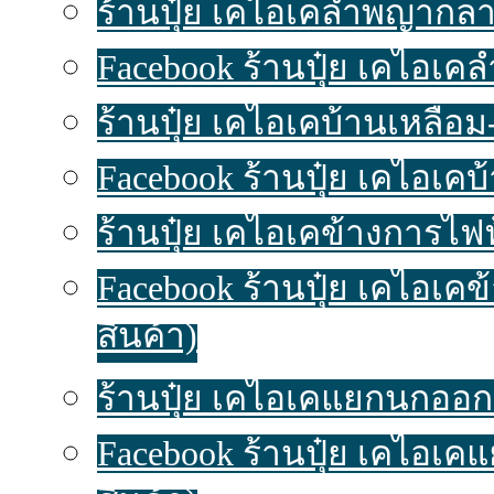
ร้านปุ๋ย เคไอเคลำพญากลาง
Facebook ร้านปุ๋ย เคไอเ
ร้านปุ๋ย เคไอเคบ้านเหลื่อม-
Facebook ร้านปุ๋ย เคไอเคบ
ร้านปุ๋ย เคไอเคข้างการไฟฟ
Facebook ร้านปุ๋ย เคไอเค
สินค้า)
ร้านปุ๋ย เคไอเคแยกนกออก ป
Facebook ร้านปุ๋ย เคไอเ