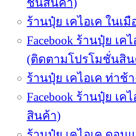
ชั่นสินค้า)
ร้านปุ๋ย เคไอเค ในเมื
Facebook ร้านปุ๋ย เคไ
(ติดตามโปรโมชั่นสิน
ร้านปุ๋ย เคไอเค ท่าช้า
Facebook ร้านปุ๋ย เค
สินค้า)
ร้านปุ๋ย เคไอเค ดอนแ