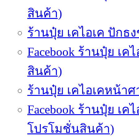
สินค้า)
ร้านปุ๋ย เคไอเค ปักธงช
Facebook ร้านปุ๋ย เค
สินค้า)
ร้านปุ๋ย เคไอเคหน้าศ
Facebook ร้านปุ๋ย เ
โปรโมชั่นสินค้า)