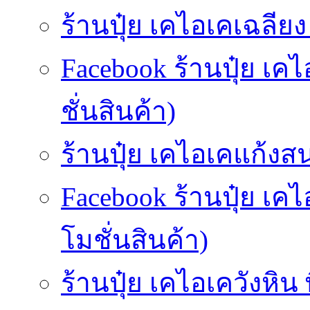
ร้านปุ๋ย เคไอเคเฉลียง (
Facebook ร้านปุ๋ย เค
ชั่นสินค้า)
ร้านปุ๋ย เคไอเคแก้งส
Facebook ร้านปุ๋ย เ
โมชั่นสินค้า)
ร้านปุ๋ย เคไอเควังหิน 