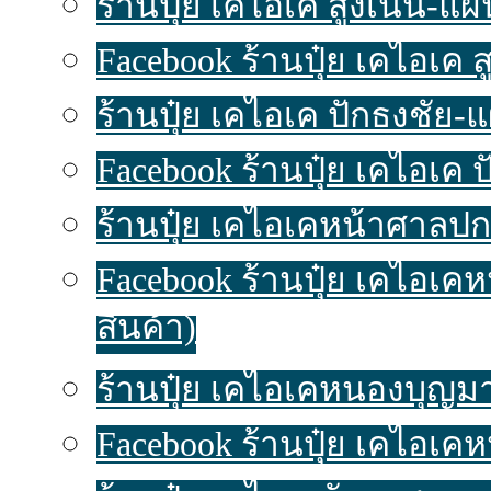
ร้านปุ๋ย เคไอเค สูงเนิน-แผนท
Facebook ร้านปุ๋ย เคไอเค 
ร้านปุ๋ย เคไอเค ปักธงชัย-แผ
Facebook ร้านปุ๋ย เคไอเค 
ร้านปุ๋ย เคไอเคหน้าศาลปก
Facebook ร้านปุ๋ย เคไอเ
สินค้า)
ร้านปุ๋ย เคไอเคหนองบุญมาก
Facebook ร้านปุ๋ย เคไอเค