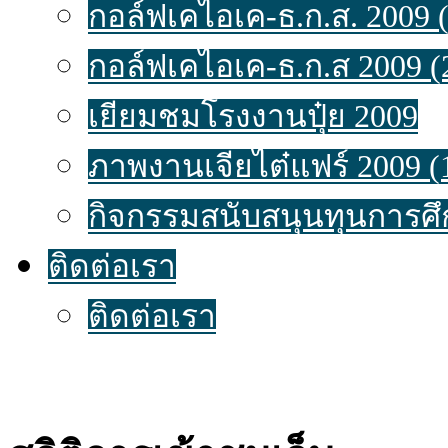
กอล์ฟเคไอเค-ธ.ก.ส. 2009 (
กอล์ฟเคไอเค-ธ.ก.ส 2009 (
เยี่ยมชมโรงงานปุ๋ย 2009
ภาพงานเจียไต๋แฟร์ 2009 (
กิจกรรมสนับสนุนทุนการศึ
ติดต่อเรา
ติดต่อเรา