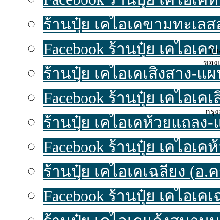
ร้านปุ๋ย เคไอเคขามทะเลสอ-
Facebook ร้านปุ๋ย เคไอเค
ปุ
ของแ
ร้านปุ๋ย เคไอเคเสิงสาง-แผนท
Facebook ร้านปุ๋ย เคไอเคเ
กรุง
ร้านปุ๋ย เคไอเคห้วยแถลง-แผ
Facebook ร้านปุ๋ย เคไอเค
ร้านปุ๋ย เคไอเคเฉลียง (อ.ครบ
Facebook ร้านปุ๋ย เคไอเคเ