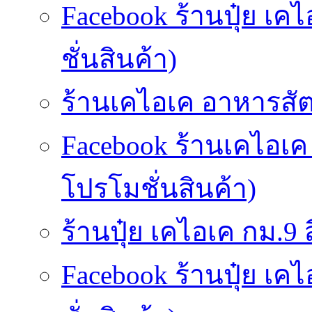
Facebook ร้านปุ๋ย เค
ชั่นสินค้า)
ร้านเคไอเค อาหารสัตว
Facebook ร้านเคไอเค
โปรโมชั่นสินค้า)
ร้านปุ๋ย เคไอเค กม.9 สี
Facebook ร้านปุ๋ย เค