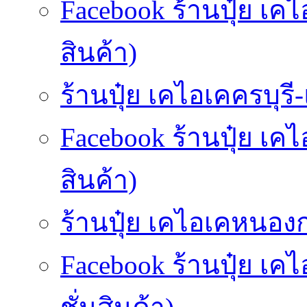
Facebook ร้านปุ๋ย เค
สินค้า)
ร้านปุ๋ย เคไอเคครบุรี-แ
Facebook ร้านปุ๋ย เค
สินค้า)
ร้านปุ๋ย เคไอเคหนองกร
Facebook ร้านปุ๋ย เ