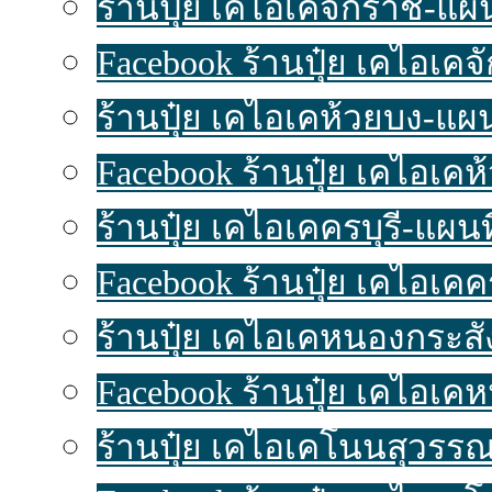
ร้านปุ๋ย เคไอเคจักราช-แผนท
Facebook ร้านปุ๋ย เคไอเค
ร้านปุ๋ย เคไอเคห้วยบง-แผนท
Facebook ร้านปุ๋ย เคไอเคห
ร้านปุ๋ย เคไอเคครบุรี-แผนที่
Facebook ร้านปุ๋ย เคไอเคค
ร้านปุ๋ย เคไอเคหนองกระสัง
Facebook ร้านปุ๋ย เคไอเค
ร้านปุ๋ย เคไอเคโนนสุวรรณ-