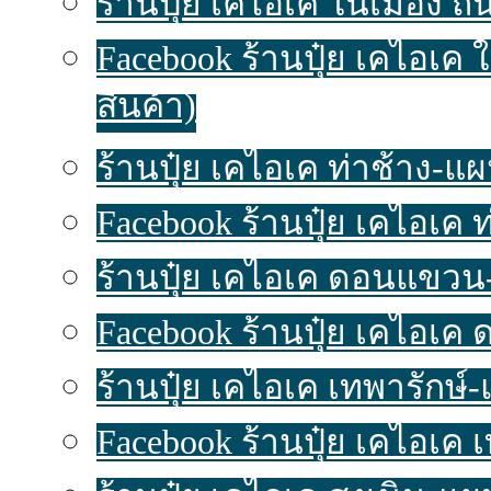
ร้านปุ๋ย เคไอเค ในเมือง ถน
Facebook ร้านปุ๋ย เคไอเค 
สินค้า)
ร้านปุ๋ย เคไอเค ท่าช้าง-แผนท
Facebook ร้านปุ๋ย เคไอเค 
ร้านปุ๋ย เคไอเค ดอนแขวน-แ
Facebook ร้านปุ๋ย เคไอเค
ร้านปุ๋ย เคไอเค เทพารักษ์-แ
Facebook ร้านปุ๋ย เคไอเค 