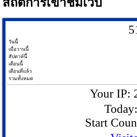
สถิติการเข้าชมเว็บ
5
วันนี้
เมื่อวานนี้
สัปดาห์นี้
เดือนนี้
เดือนที่แล้ว
รวมทั้งหมด
Your IP: 
Today:
Start Coun