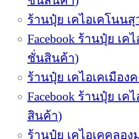
ชั่นสินค้า)
ร้านปุ๋ย เคไอเคโนนสุ
Facebook ร้านปุ๋ย เ
ชั่นสินค้า)
ร้านปุ๋ย เคไอเคเมืองคง
Facebook ร้านปุ๋ย เค
สินค้า)
ร้านปุ๋ย เคไอเคคลองม่