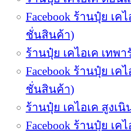
Facebook ร้านปุ๋ย 
ชั่นสินค้า)
ร้านปุ๋ย เคไอเค เทพารั
Facebook ร้านปุ๋ย เค
ชั่นสินค้า)
ร้านปุ๋ย เคไอเค สูงเนิน
Facebook ร้านปุ๋ย เค