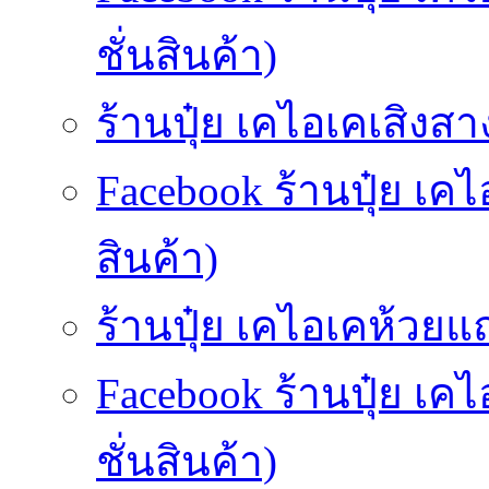
ชั่นสินค้า)
ร้านปุ๋ย เคไอเคเสิงสาง
Facebook ร้านปุ๋ย เค
สินค้า)
ร้านปุ๋ย เคไอเคห้วยแถ
Facebook ร้านปุ๋ย เ
ชั่นสินค้า)