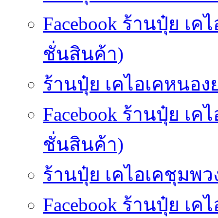
Facebook ร้านปุ๋ย เ
ชั่นสินค้า)
ร้านปุ๋ย เคไอเคหนองยา
Facebook ร้านปุ๋ย เ
ชั่นสินค้า)
ร้านปุ๋ย เคไอเคชุมพวง
Facebook ร้านปุ๋ย เค